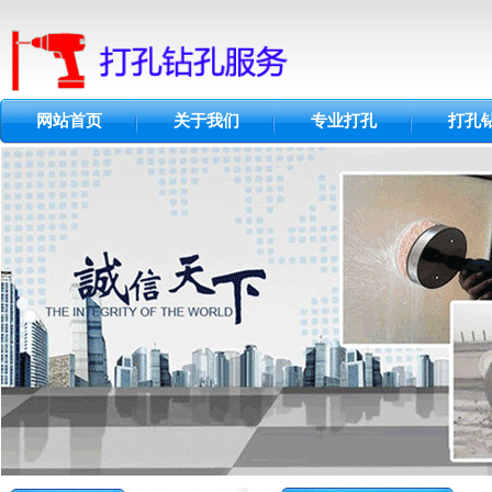
网站首页
关于我们
专业打孔
打孔