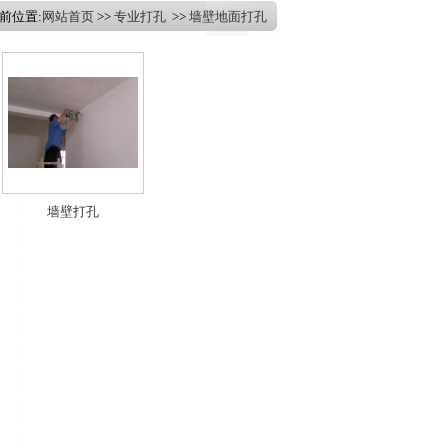
当前位置:
网站首页
>>
专业打孔
>>
墙壁地面打孔
墙壁打孔