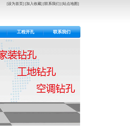
[设为首页]
[加入收藏]
[联系我们]
[站点地图]
工程开孔
联系我们