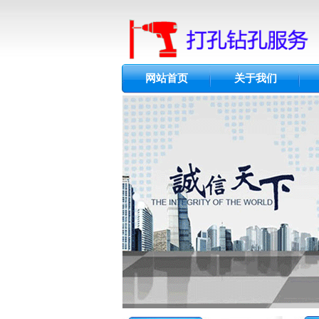
网站首页
关于我们